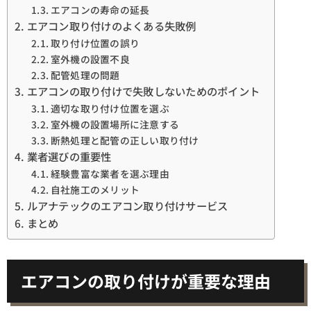
エアコンの寿命の延長
エアコン取り付けのよくある失敗例
取り付け位置の誤り
室外機の設置不良
配管処理の問題
エアコンの取り付けで失敗しないためのポイント
適切な取り付け位置を選ぶ
室外機の設置場所に注意する
断熱処理と配管の正しい取り付け
業者選びの重要性
経験豊富な業者を選ぶ理由
自社施工のメリット
ルアナテックのエアコン取り付けサービス
まとめ
エアコンの取り付けが重要な理由