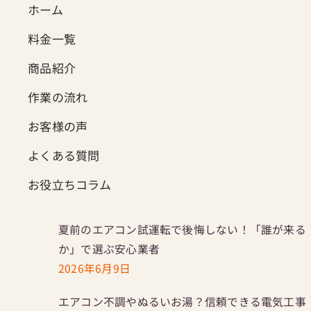
ホーム
料金一覧
商品紹介
作業の流れ
お客様の声
よくある質問
お役立ちコラム
夏前のエアコン試運転で後悔しない！「誰が来る
か」で選ぶ安心業者
2026年6月9日
エアコン不調やぬるいお湯？信頼できる電気工事