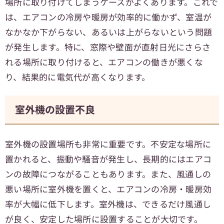
場所に取り付けてしまうケースがよくあります。これで
は、エアコンの冷房や暖房が効率的に働かず、室温が
なかなか下がらない、あるいは上がらないという問題
が発生します。特に、窓際や壁面が直射日光にさらさ
れる場所に取り付けると、エアコンの働きが悪くな
り、結果的に電気代が高くなります。
室外機の設置不良
室外機の設置場所も非常に重要です。不安定な場所に
置かれると、振動や騒音が発生し、長期的にはエアコ
ンの故障につながることもあります。また、風通しの
悪い場所に室外機を置くと、エアコンの冷房・暖房効
率が大幅に低下します。室外機は、できるだけ風通し
が良く、安定した場所に設置することが大切です。