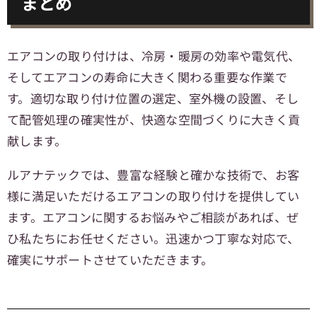
まとめ
エアコンの取り付けは、冷房・暖房の効率や電気代、
そしてエアコンの寿命に大きく関わる重要な作業で
す。適切な取り付け位置の選定、室外機の設置、そし
て配管処理の確実性が、快適な空間づくりに大きく貢
献します。
ルアナテックでは、豊富な経験と確かな技術で、お客
様に満足いただけるエアコンの取り付けを提供してい
ます。エアコンに関するお悩みやご相談があれば、ぜ
ひ私たちにお任せください。迅速かつ丁寧な対応で、
確実にサポートさせていただきます。