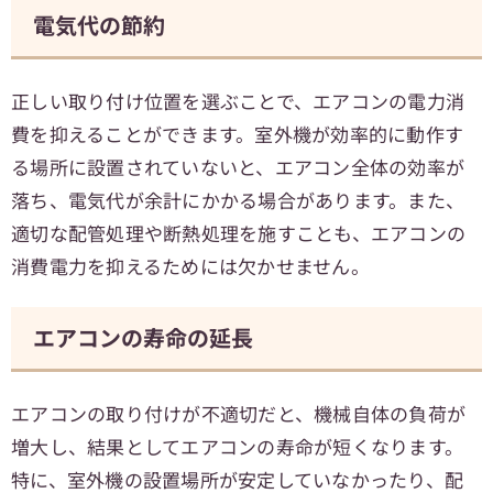
電気代の節約
正しい取り付け位置を選ぶことで、エアコンの電力消
費を抑えることができます。室外機が効率的に動作す
る場所に設置されていないと、エアコン全体の効率が
落ち、電気代が余計にかかる場合があります。また、
適切な配管処理や断熱処理を施すことも、エアコンの
消費電力を抑えるためには欠かせません。
エアコンの寿命の延長
エアコンの取り付けが不適切だと、機械自体の負荷が
増大し、結果としてエアコンの寿命が短くなります。
特に、室外機の設置場所が安定していなかったり、配