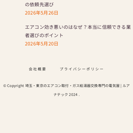
の依頼先選び
2026年5月26日
エアコン効き悪いのはなぜ？本当に信頼できる業
者選びのポイント
2026年5月20日
会社概要
プライバシーポリシー
© Copyright 埼玉・東京のエアコン取付・ガス給湯器交換専門の電気屋 | ルア
ナテック 2024 .