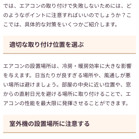
では、エアコンの取り付けで失敗しないためには、ど
のようなポイントに注意すればいいのでしょうか？こ
こでは、具体的な対策をいくつかご紹介します。
適切な取り付け位置を選ぶ
エアコンの設置場所は、冷房・暖房効率に大きな影響
を与えます。日当たりが良すぎる場所や、風通しが悪
い場所は避けましょう。部屋の中央に近い位置や、窓
からの直射日光を避ける場所に取り付けることで、エ
アコンの性能を最大限に発揮させることができます。
室外機の設置場所に注意する