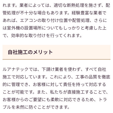
れます。業者によっては、適切な断熱処理を施さず、配
管処理が不十分な場合もあります。経験豊富な業者で
あれば、エアコンの取り付け位置や配管処理、さらに
は室外機の設置場所についてもしっかりと考慮した上
で、効率的な取り付けを行ってくれます。
自社施工のメリット
ルアナテックでは、下請け業者を使わず、すべて自社
施工で対応しています。これにより、工事の品質を徹底
的に管理でき、お客様に対して責任を持って対応する
ことが可能です。また、私たちが直接施工することで、
お客様からのご要望にも柔軟に対応できるため、トラ
ブルを未然に防ぐことができます。