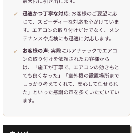
最大限に引き出します。
迅速かつ丁寧な対応
: お客様のご要望に応
じて、スピーディーな対応を心がけていま
す。エアコンの取り付けだけでなく、メン
テナンスや点検にも迅速に対応します。
お客様の声
: 実際にルアナテックでエアコ
ンの取り付けを依頼されたお客様から
は、「施工が丁寧で、エアコンの効きもと
ても良くなった」「室外機の設置場所まで
しっかり考えてくれて、安心して任せられ
た」といった感謝の声を多くいただいてい
ます。