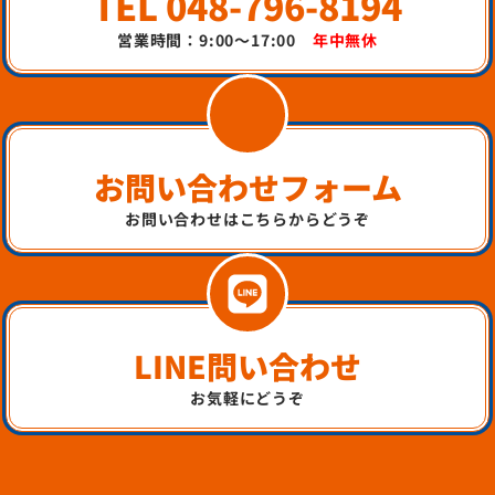
TEL 048-796-8194
営業時間：9:00～17:00
年中無休
お問い合わせフォーム
お問い合わせはこちらからどうぞ
LINE問い合わせ
お気軽にどうぞ