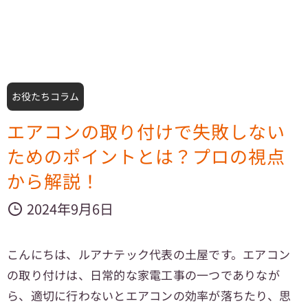
お役たちコラム
エアコンの取り付けで失敗しない
ためのポイントとは？プロの視点
から解説！
2024年9月6日
こんにちは、ルアナテック代表の土屋です。エアコン
の取り付けは、日常的な家電工事の一つでありなが
ら、適切に行わないとエアコンの効率が落ちたり、思