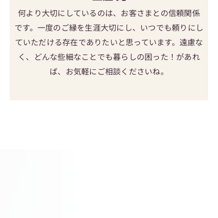
何より大切にしているのは、お客さまとの信頼関係
です。一度のご縁を生涯大切にし、いつでも頼りにし
ていただける存在でありたいと思っています。遠慮な
く、どんな些細なことでも暮らしの困った！があれ
ば、お気軽にご相談くださいね。