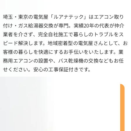
埼玉・東京の電気屋「ルアナテック」はエアコン取り
付け・ガス給湯器交換が専門。実績20年の代表が仲介
業者を介さず、完全自社施工で暮らしのトラブルをス
ピード解決します。地域密着型の電気屋さんとして、お
客様の暮らしを快適にするお手伝いをいたします。業
務用エアコンの設置や、バス乾燥機の交換などもお任
せください。安心の工事保証付きです。