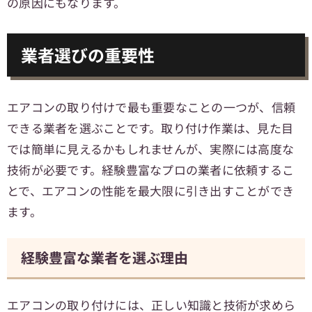
の原因にもなります。
業者選びの重要性
エアコンの取り付けで最も重要なことの一つが、信頼
できる業者を選ぶことです。取り付け作業は、見た目
では簡単に見えるかもしれませんが、実際には高度な
技術が必要です。経験豊富なプロの業者に依頼するこ
とで、エアコンの性能を最大限に引き出すことができ
ます。
経験豊富な業者を選ぶ理由
エアコンの取り付けには、正しい知識と技術が求めら