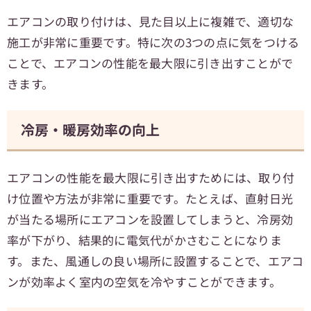
エアコンの取り付けは、見た目以上に複雑で、適切な
施工が非常に重要です。特に次の3つの点に気をつける
ことで、エアコンの性能を最大限に引き出すことがで
きます。
冷房・暖房効率の向上
エアコンの性能を最大限に引き出すためには、取り付
け位置や方法が非常に重要です。たとえば、直射日光
が当たる場所にエアコンを設置してしまうと、冷房効
率が下がり、結果的に電気代がかさむことになりま
す。また、風通しの良い場所に設置することで、エアコ
ンが効率よく室内の空気を冷やすことができます。