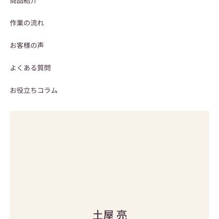
商品紹介
作業の流れ
お客様の声
よくある質問
お役立ちコラム
土屋 亮