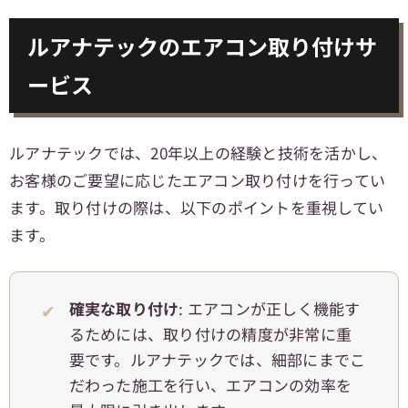
ルアナテックのエアコン取り付けサ
ービス
ルアナテックでは、20年以上の経験と技術を活かし、
お客様のご要望に応じたエアコン取り付けを行ってい
ます。取り付けの際は、以下のポイントを重視してい
ます。
確実な取り付け
: エアコンが正しく機能す
るためには、取り付けの精度が非常に重
要です。ルアナテックでは、細部にまでこ
だわった施工を行い、エアコンの効率を