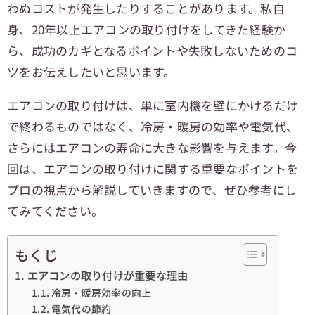
わぬコストが発生したりすることがあります。私自
身、20年以上エアコンの取り付けをしてきた経験か
ら、成功のカギとなるポイントや失敗しないためのコ
ツをお伝えしたいと思います。
エアコンの取り付けは、単に室内機を壁にかけるだけ
で終わるものではなく、冷房・暖房の効率や電気代、
さらにはエアコンの寿命に大きな影響を与えます。今
回は、エアコンの取り付けに関する重要なポイントを
プロの視点から解説していきますので、ぜひ参考にし
てみてください。
もくじ
エアコンの取り付けが重要な理由
冷房・暖房効率の向上
電気代の節約