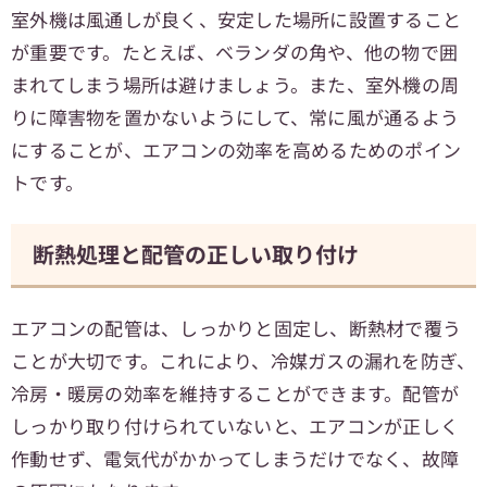
室外機は風通しが良く、安定した場所に設置すること
が重要です。たとえば、ベランダの角や、他の物で囲
まれてしまう場所は避けましょう。また、室外機の周
りに障害物を置かないようにして、常に風が通るよう
にすることが、エアコンの効率を高めるためのポイン
トです。
断熱処理と配管の正しい取り付け
エアコンの配管は、しっかりと固定し、断熱材で覆う
ことが大切です。これにより、冷媒ガスの漏れを防ぎ、
冷房・暖房の効率を維持することができます。配管が
しっかり取り付けられていないと、エアコンが正しく
作動せず、電気代がかかってしまうだけでなく、故障