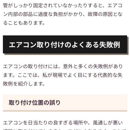
管がしっかり固定されていなかったりすると、エアコ
ン内部の部品に過度な負担がかかり、故障の原因とな
ることもあります。
エアコン取り付けのよくある失敗例
エアコンの取り付けには、意外と多くの失敗例があり
ます。ここでは、私が現場でよく目にする代表的な失
敗例を紹介します。
取り付け位置の誤り
エアコンを日当たりの良すぎる場所や、風通しが悪い