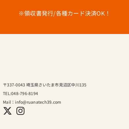
※領収書発行/各種カード決済OK！
〒337-0043 埼玉県さいたま市見沼区中川135
TEL:048-796-8194
Mail：info@ruanatech39.com