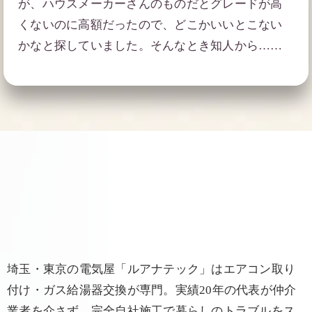
が、ハウスメーカーさんのものだとグレードが高
くないのに高額だったので、どこかいいとこない
かなと探していました。そんなとき知人から……
埼玉・東京の電気屋「ルアナテック」はエアコン取り
付け・ガス給湯器交換が専門。実績20年の代表が仲介
業者を介さず、完全自社施工で暮らしのトラブルをス