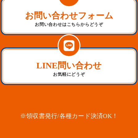
お問い合わせフォーム
お問い合わせはこちらからどうぞ
LINE問い合わせ
お気軽にどうぞ
※領収書発行/各種カード決済OK！