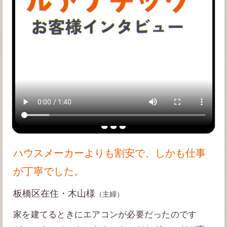
ハウスメーカーよりも割安で、しかも仕事
が丁寧でした。
板橋区在住・木山様
（主婦）
家を建てるときにエアコンが必要だったのです