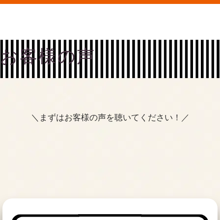
お客様の声
＼まずはお客様の声を聴いてください！／