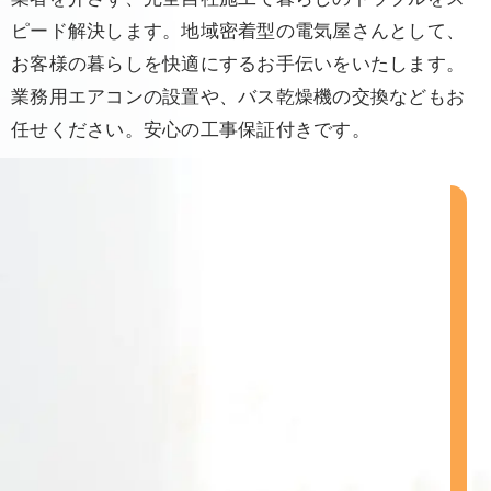
ピード解決します。地域密着型の電気屋さんとして、
お客様の暮らしを快適にするお手伝いをいたします。
業務用エアコンの設置や、バス乾燥機の交換などもお
任せください。安心の工事保証付きです。