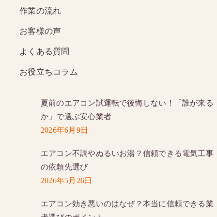
作業の流れ
お客様の声
よくある質問
お役立ちコラム
夏前のエアコン試運転で後悔しない！「誰が来る
か」で選ぶ安心業者
2026年6月9日
エアコン不調やぬるいお湯？信頼できる電気工事
の依頼先選び
2026年5月26日
エアコン効き悪いのはなぜ？本当に信頼できる業