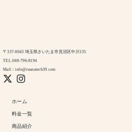
〒337-0043 埼玉県さいたま市見沼区中川135
TEL:048-796-8194
Mail：info@ruanatech39.com
ホーム
料金一覧
商品紹介