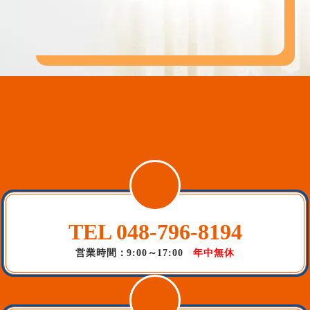
TEL 048-796-8194
営業時間：9:00～17:00
年中無休