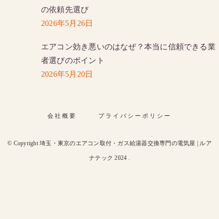
の依頼先選び
2026年5月26日
エアコン効き悪いのはなぜ？本当に信頼できる業
者選びのポイント
2026年5月20日
会社概要
プライバシーポリシー
© Copyright 埼玉・東京のエアコン取付・ガス給湯器交換専門の電気屋 | ルア
ナテック 2024 .