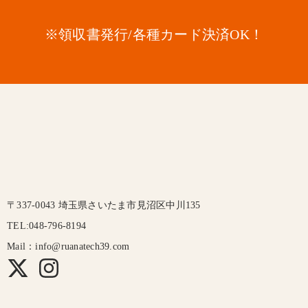
※領収書発行/各種カード決済OK！
〒337-0043 埼玉県さいたま市見沼区中川135
TEL:048-796-8194
Mail：info@ruanatech39.com