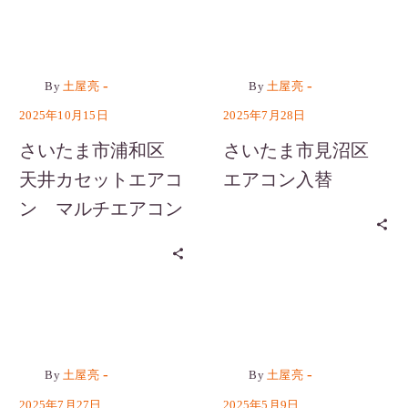
カテゴリーなし
カテゴリーなし
-
-
By
土屋亮
By
土屋亮
2025年10月15日
2025年7月28日
さいたま市浦和区
さいたま市見沼区
天井カセットエアコ
エアコン入替
ン マルチエアコン
カテゴリーなし
カテゴリーなし
-
-
By
土屋亮
By
土屋亮
2025年7月27日
2025年5月9日