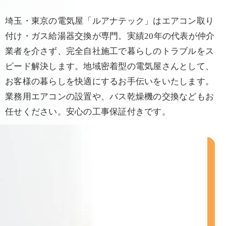
埼玉・東京の電気屋「ルアナテック」はエアコン取り
付け・ガス給湯器交換が専門。実績20年の代表が仲介
業者を介さず、完全自社施工で暮らしのトラブルをス
ピード解決します。地域密着型の電気屋さんとして、
お客様の暮らしを快適にするお手伝いをいたします。
業務用エアコンの設置や、バス乾燥機の交換などもお
任せください。安心の工事保証付きです。