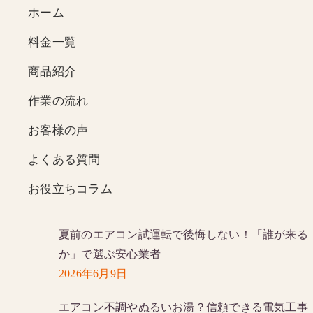
ホーム
料金一覧
商品紹介
作業の流れ
お客様の声
よくある質問
お役立ちコラム
夏前のエアコン試運転で後悔しない！「誰が来る
か」で選ぶ安心業者
2026年6月9日
エアコン不調やぬるいお湯？信頼できる電気工事