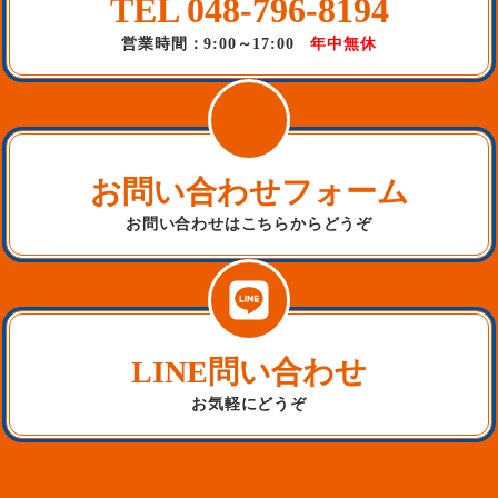
TEL 048-796-8194
営業時間：9:00～17:00
年中無休
お問い合わせフォーム
お問い合わせはこちらからどうぞ
LINE問い合わせ
お気軽にどうぞ